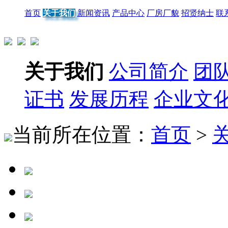
首页
关于我们
新闻资讯
产品中心
厂房厂貌
招贤纳士
联
关于我们
公司简介
团
证书
发展历程
企业文
当前所在位置：
首页
>