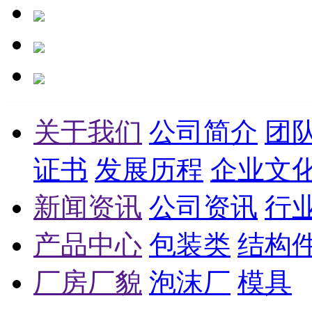
关于我们
公司简介
团
证书
发展历程
企业文
新闻资讯
公司资讯
行
产品中心
包装类
结构
厂房厂貌
泡沫厂
模具