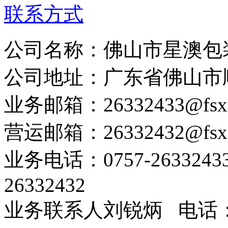
联系方式
公司名称：佛山市星澳包
公司地址：广东省佛山市
业务邮箱：26332433@fsxin
营运邮箱：26332432@fsxin
业务电话：0757-263324
26332432
业务联系人刘锐炳 电话：1