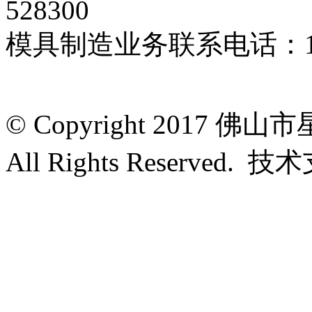
528300
模具制造业务联系电话：135
© Copyright 201
All Rights Reserved. 